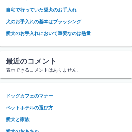
自宅で行っていた愛犬のお手入れ
犬のお手入れの基本はブラッシング
愛犬のお手入れにおいて重要なのは熱量
最近のコメント
表示できるコメントはありません。
ドッグカフェのマナー
ペットホテルの選び方
愛犬と家族
愛犬のおもちゃ