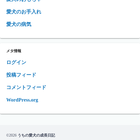
愛犬のお手入れ
愛犬の病気
メタ情報
ログイン
投稿フィード
コメントフィード
WordPress.org
©2026
うちの愛犬の成長日記