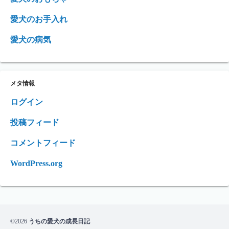
愛犬のお手入れ
愛犬の病気
メタ情報
ログイン
投稿フィード
コメントフィード
WordPress.org
©2026
うちの愛犬の成長日記