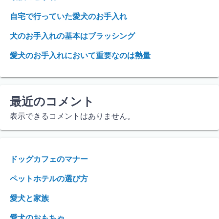
自宅で行っていた愛犬のお手入れ
犬のお手入れの基本はブラッシング
愛犬のお手入れにおいて重要なのは熱量
最近のコメント
表示できるコメントはありません。
ドッグカフェのマナー
ペットホテルの選び方
愛犬と家族
愛犬のおもちゃ