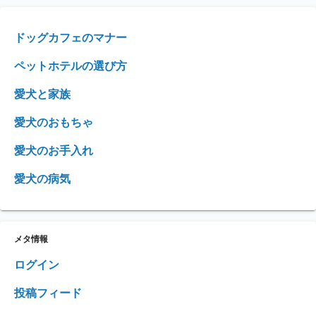
ドッグカフェのマナー
ペットホテルの選び方
愛犬と家族
愛犬のおもちゃ
愛犬のお手入れ
愛犬の病気
メタ情報
ログイン
投稿フィード