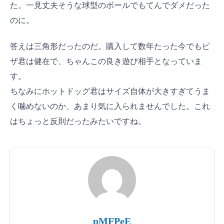
た。一見丈夫そうな球型のボールでもてんでダメだった
のに。
答えは三角形だったのだ。購入して数年たった今でもピ
ザ君は健在で、ちゃんこの良き遊び相手となっていま
す。
ちなみにホットドッグ君はサイズ自体が大きすぎてうま
く噛めないのか、あまり気に入られませんでした。これ
はちょっと反則だったみたいですね。
pMFPeE