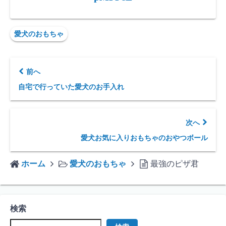
愛犬のおもちゃ
前へ
自宅で行っていた愛犬のお手入れ
次へ
愛犬お気に入りおもちゃのおやつボール
ホーム
愛犬のおもちゃ
最強のピザ君
検索