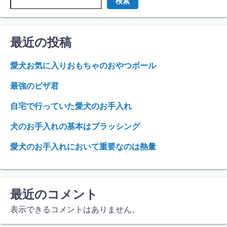
検索
最近の投稿
愛犬お気に入りおもちゃのおやつボール
最強のピザ君
自宅で行っていた愛犬のお手入れ
犬のお手入れの基本はブラッシング
愛犬のお手入れにおいて重要なのは熱量
最近のコメント
表示できるコメントはありません。