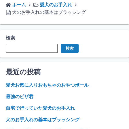
ホーム
愛犬のお手入れ
犬のお手入れの基本はブラッシング
検索
検索
最近の投稿
愛犬お気に入りおもちゃのおやつボール
最強のピザ君
自宅で行っていた愛犬のお手入れ
犬のお手入れの基本はブラッシング