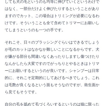
しても犬の毛というのも均等に伸びていくというわけで
はなく、一部分だけよく伸びたりするということがあり
ますのでカット、この場合はトリミングが必要になるわ
けです。そういうことも全て含めてトリマーにお願いし
てしまうというのも一つの手です。
それこそ、日々のブラッシングぐらいはできるでしょう
が毛のカットはなかなか難しいことになるからです。犬
が嫌がる部分も間違いなくあったりしますし傷つけたり
なんかしたら大変ですのでがっちりとやるときはトリマ
ーにお願いするというのが良いです。シャンプーは日常
的に、それこそ定期的にしてあげるべきでしょう。これ
は毛艶が良くなるという面もそうなのですが、衛生面か
ら見てもそうです。
自分の毛を舐めて毛づくろいするというのは猫に限った