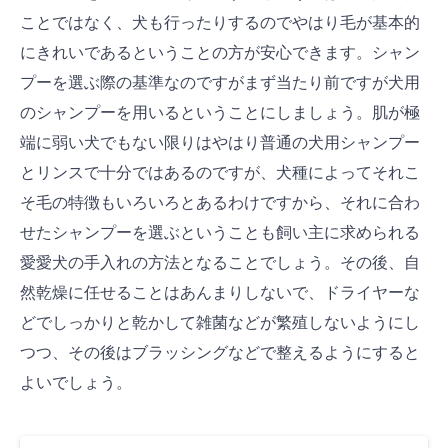
ことではなく、犬も行ったりするのでやはり毛が基本的
にきれいであるということの方が安心できます。シャン
プーを選ぶ際の基準なのですがまず当たり前ですが犬用
のシャンプーを用いるということにしましょう。肌が極
端に弱い犬でもない限りはやはり普通の犬用シャンプー
とリンスで十分ではあるのですが、犬種によってそれこ
そ毛の特徴もいろいろとあるわけですから、それに合わ
せたシャンプーを選ぶということも飼い主に求められる
愛愛犬の手入れの方法となることでしょう。その後、自
然乾燥に任せることはあんまりしないで、ドライヤーな
どでしっかりと乾かして雑菌などが繁殖しないようにし
つつ、その後はブラッシングなどで整えるようにすると
よいでしょう。