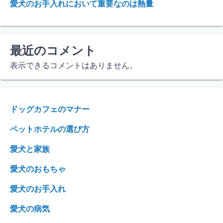
愛犬のお手入れにおいて重要なのは熱量
最近のコメント
表示できるコメントはありません。
ドッグカフェのマナー
ペットホテルの選び方
愛犬と家族
愛犬のおもちゃ
愛犬のお手入れ
愛犬の病気