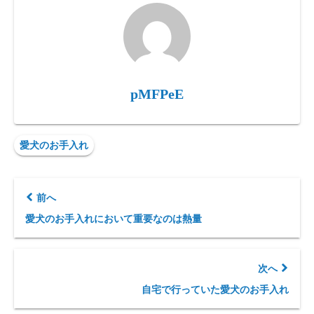
pMFPeE
愛犬のお手入れ
前へ
愛犬のお手入れにおいて重要なのは熱量
次へ
自宅で行っていた愛犬のお手入れ