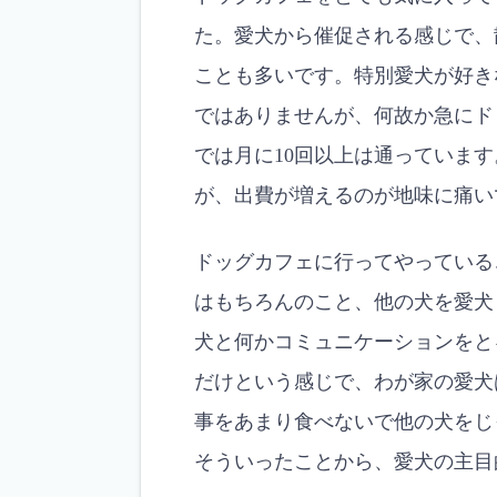
た。愛犬から催促される感じで、
ことも多いです。特別愛犬が好き
ではありませんが、何故か急にド
では月に10回以上は通っていま
が、出費が増えるのが地味に痛い
ドッグカフェに行ってやっている
はもちろんのこと、他の犬を愛犬
犬と何かコミュニケーションをと
だけという感じで、わが家の愛犬
事をあまり食べないで他の犬をじ
そういったことから、愛犬の主目