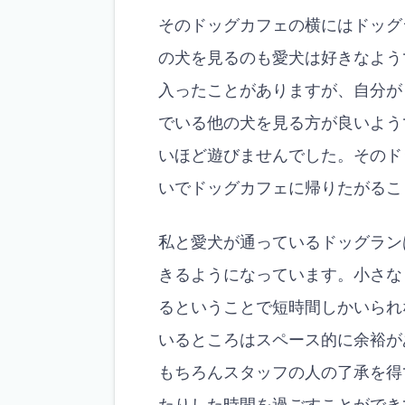
そのドッグカフェの横にはドッグ
の犬を見るのも愛犬は好きなよう
入ったことがありますが、自分が
でいる他の犬を見る方が良いよう
いほど遊びませんでした。そのド
いでドッグカフェに帰りたがるこ
私と愛犬が通っているドッグラン
きるようになっています。小さな
るということで短時間しかいられ
いるところはスペース的に余裕が
もちろんスタッフの人の了承を得