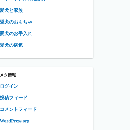
愛犬と家族
愛犬のおもちゃ
愛犬のお手入れ
愛犬の病気
メタ情報
ログイン
投稿フィード
コメントフィード
WordPress.org