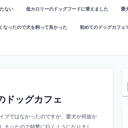
たない
低カロリーのドッグフードに替えました
愛
くなったので犬を飼って良かった
初めてのドッグカフェ
のドッグカフェ
イプではなかったのですが、愛犬が何故か
しまったので頻繁に行くようになりまし