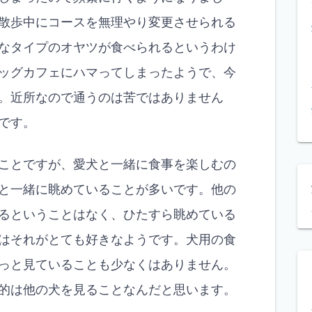
散歩中にコースを無理やり変更させられる
なタイプのオヤツが食べられるというわけ
ッグカフェにハマってしまったようで、今
す。近所なので通うのは苦ではありません
です。
ことですが、愛犬と一緒に食事を楽しむの
と一緒に眺めていることが多いです。他の
るということはなく、ひたすら眺めている
はそれがとても好きなようです。犬用の食
っと見ていることも少なくはありません。
的は他の犬を見ることなんだと思います。