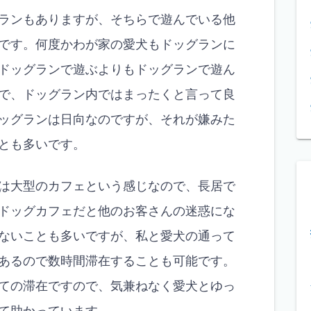
ランもありますが、そちらで遊んでいる他
です。何度かわが家の愛犬もドッグランに
ドッグランで遊ぶよりもドッグランで遊ん
で、ドッグラン内ではまったくと言って良
ッグランは日向なのですが、それが嫌みた
とも多いです。
は大型のカフェという感じなので、長居で
ドッグカフェだと他のお客さんの迷惑にな
ないことも多いですが、私と愛犬の通って
あるので数時間滞在することも可能です。
ての滞在ですので、気兼ねなく愛犬とゆっ