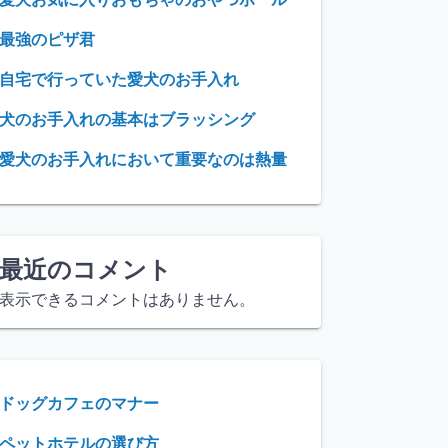
最強のピザ君
自宅で行っていた愛犬のお手入れ
犬のお手入れの基本はブラッシング
愛犬のお手入れにおいて重要なのは熱量
最近のコメント
表示できるコメントはありません。
ドッグカフェのマナー
ペットホテルの選び方